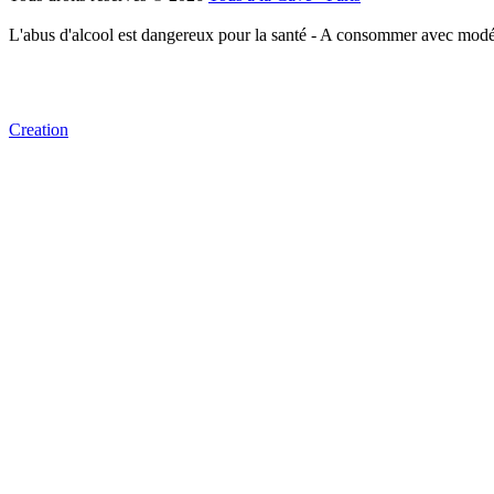
L'abus d'alcool est dangereux pour la santé - A consommer avec modé
Creation