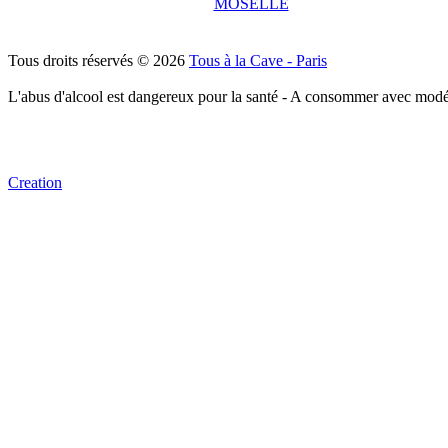
MOSELLE
Tous droits réservés © 2026
Tous à la Cave - Paris
L'abus d'alcool est dangereux pour la santé - A consommer avec modé
Creation