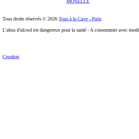
MOSELLE
Tous droits réservés © 2026
Tous à la Cave - Paris
L'abus d'alcool est dangereux pour la santé - A consommer avec modé
Creation