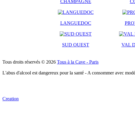
CHAMPAGNE
C
LANGUEDOC
PRO
SUD OUEST
VAL D
Tous droits réservés © 2026
Tous à la Cave - Paris
L'abus d'alcool est dangereux pour la santé - A consommer avec modé
Creation