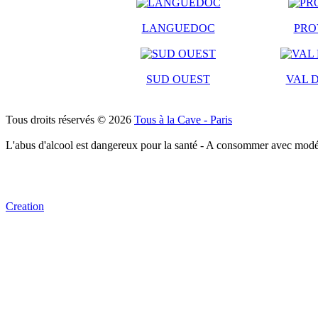
LANGUEDOC
PRO
SUD OUEST
VAL D
Tous droits réservés © 2026
Tous à la Cave - Paris
L'abus d'alcool est dangereux pour la santé - A consommer avec modé
Creation