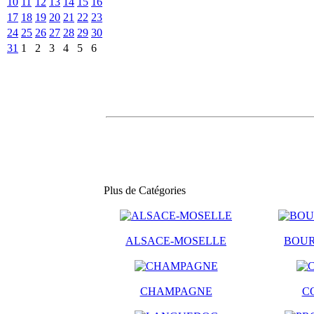
10
11
12
13
14
15
16
17
18
19
20
21
22
23
24
25
26
27
28
29
30
31
1
2
3
4
5
6
Plus de Catégories
ALSACE-MOSELLE
BOU
CHAMPAGNE
C