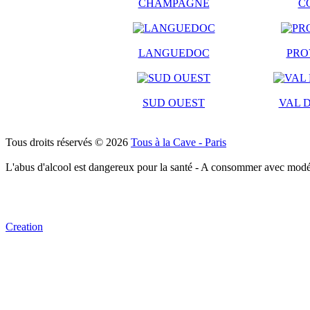
CHAMPAGNE
C
LANGUEDOC
PRO
SUD OUEST
VAL D
Tous droits réservés © 2026
Tous à la Cave - Paris
L'abus d'alcool est dangereux pour la santé - A consommer avec modé
Creation