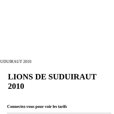
SUDUIRAUT 2010
LIONS DE SUDUIRAUT
2010
Connectez-vous pour voir les tarifs