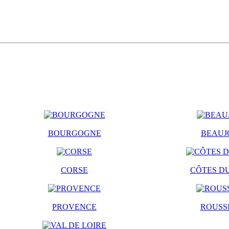
BOURGOGNE
BEAUJ
CORSE
CÔTES D
PROVENCE
ROUSS