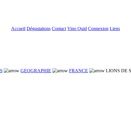
Accueil
Dégustations
Contact
Vino Quid
Connexion
Liens
NS
GEOGRAPHIE
FRANCE
LIONS DE 