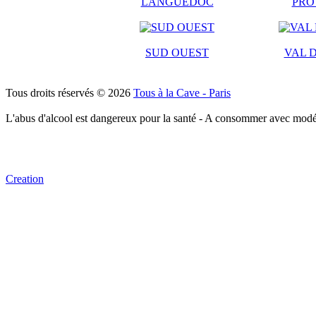
LANGUEDOC
PRO
SUD OUEST
VAL D
Tous droits réservés © 2026
Tous à la Cave - Paris
L'abus d'alcool est dangereux pour la santé - A consommer avec modé
Creation