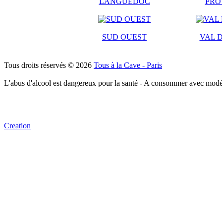
LANGUEDOC
PRO
SUD OUEST
VAL D
Tous droits réservés © 2026
Tous à la Cave - Paris
L'abus d'alcool est dangereux pour la santé - A consommer avec modé
Creation