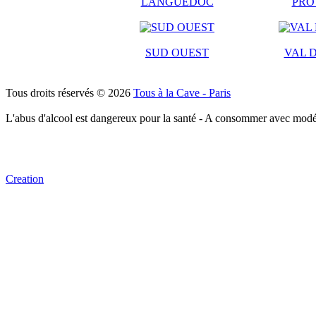
LANGUEDOC
PRO
SUD OUEST
VAL D
Tous droits réservés © 2026
Tous à la Cave - Paris
L'abus d'alcool est dangereux pour la santé - A consommer avec modé
Creation