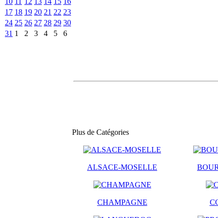
10
11
12
13
14
15
16
17
18
19
20
21
22
23
24
25
26
27
28
29
30
31
1
2
3
4
5
6
Plus de Catégories
ALSACE-MOSELLE
BOU
CHAMPAGNE
C