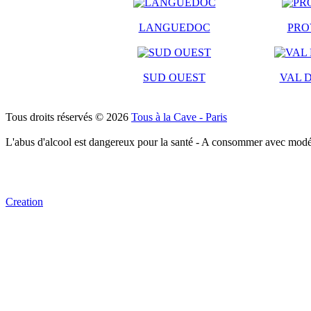
LANGUEDOC
PRO
SUD OUEST
VAL D
Tous droits réservés © 2026
Tous à la Cave - Paris
L'abus d'alcool est dangereux pour la santé - A consommer avec modé
Creation