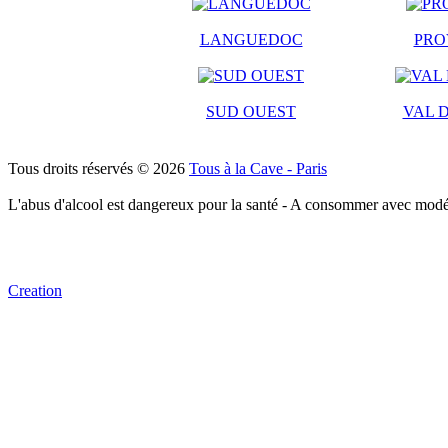
LANGUEDOC
PRO
SUD OUEST
VAL D
Tous droits réservés © 2026
Tous à la Cave - Paris
L'abus d'alcool est dangereux pour la santé - A consommer avec modé
Creation