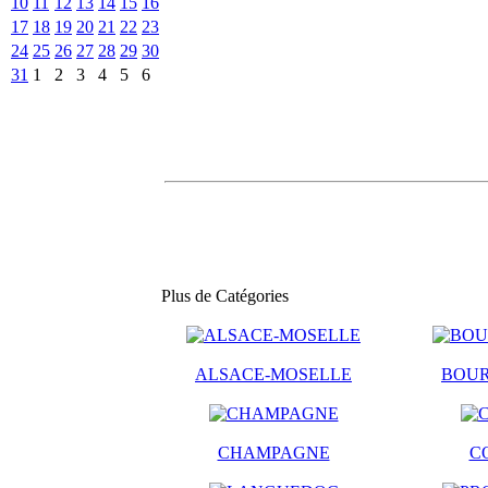
10
11
12
13
14
15
16
17
18
19
20
21
22
23
24
25
26
27
28
29
30
31
1
2
3
4
5
6
Plus de Catégories
ALSACE-MOSELLE
BOU
CHAMPAGNE
C