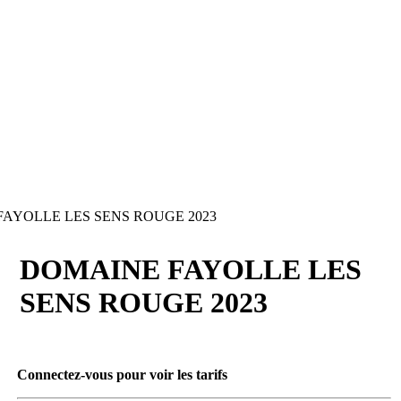
AYOLLE LES SENS ROUGE 2023
DOMAINE FAYOLLE LES
SENS ROUGE 2023
Connectez-vous pour voir les tarifs