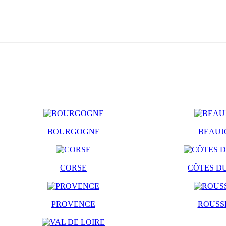
BOURGOGNE
BEAUJ
CORSE
CÔTES D
PROVENCE
ROUSS