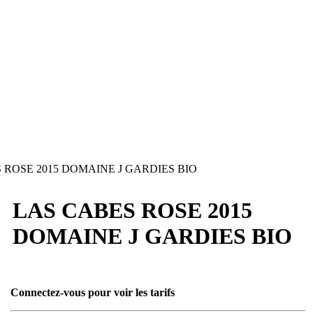
 ROSE 2015 DOMAINE J GARDIES BIO
LAS CABES ROSE 2015
DOMAINE J GARDIES BIO
Connectez-vous pour voir les tarifs