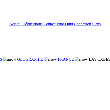
Accueil
Dégustations
Contact
Vino Quid
Connexion
Liens
NS
GEOGRAPHIE
FRANCE
LAS CABES