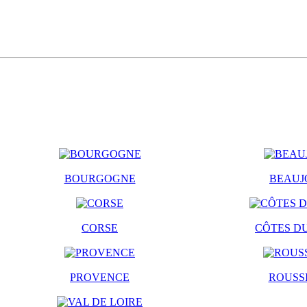
BOURGOGNE
BEAUJ
CORSE
CÔTES D
PROVENCE
ROUSS