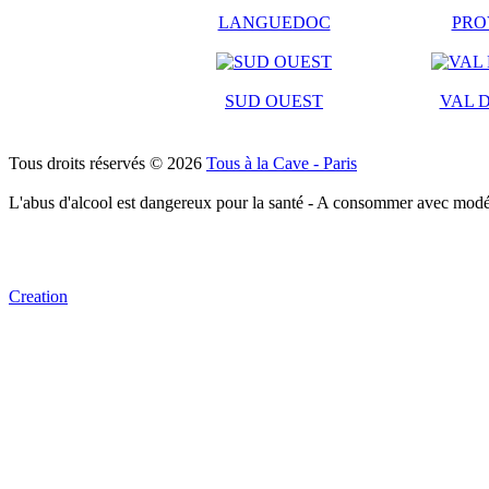
LANGUEDOC
PRO
SUD OUEST
VAL D
Tous droits réservés © 2026
Tous à la Cave - Paris
L'abus d'alcool est dangereux pour la santé - A consommer avec modé
Creation