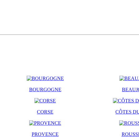
BOURGOGNE
BEAUJ
CORSE
CÔTES D
PROVENCE
ROUSS