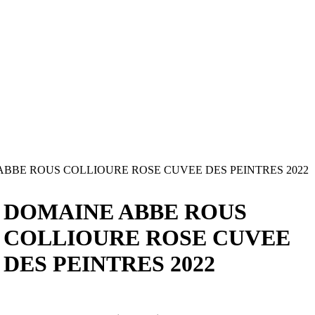
BBE ROUS COLLIOURE ROSE CUVEE DES PEINTRES 2022
DOMAINE ABBE ROUS
COLLIOURE ROSE CUVEE
DES PEINTRES 2022