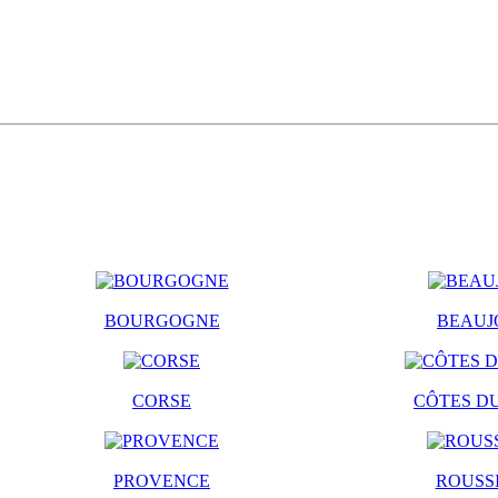
BOURGOGNE
BEAUJ
CORSE
CÔTES D
PROVENCE
ROUSS