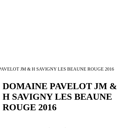
AVELOT JM & H SAVIGNY LES BEAUNE ROUGE 2016
DOMAINE PAVELOT JM &
H SAVIGNY LES BEAUNE
ROUGE 2016