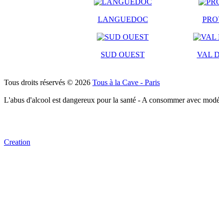
LANGUEDOC
PRO
SUD OUEST
VAL D
Tous droits réservés © 2026
Tous à la Cave - Paris
L'abus d'alcool est dangereux pour la santé - A consommer avec modé
Creation