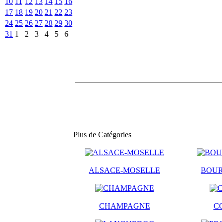
10
11
12
13
14
15
16
17
18
19
20
21
22
23
24
25
26
27
28
29
30
31
1
2
3
4
5
6
Plus de Catégories
ALSACE-MOSELLE
BOU
CHAMPAGNE
C