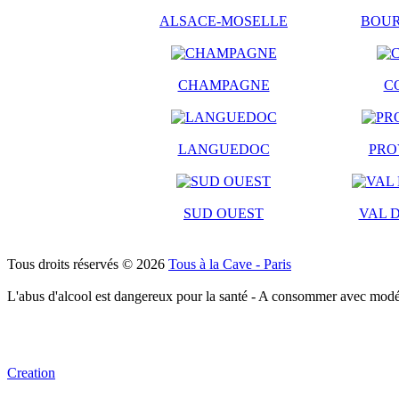
ALSACE-MOSELLE
BOU
CHAMPAGNE
C
LANGUEDOC
PRO
SUD OUEST
VAL D
Tous droits réservés © 2026
Tous à la Cave - Paris
L'abus d'alcool est dangereux pour la santé - A consommer avec modé
Creation