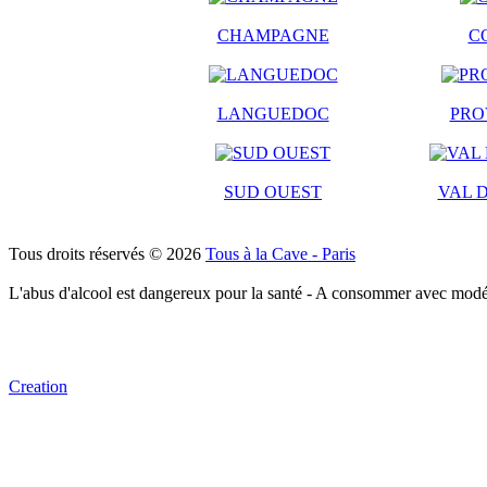
CHAMPAGNE
C
LANGUEDOC
PRO
SUD OUEST
VAL D
Tous droits réservés © 2026
Tous à la Cave - Paris
L'abus d'alcool est dangereux pour la santé - A consommer avec modé
Creation