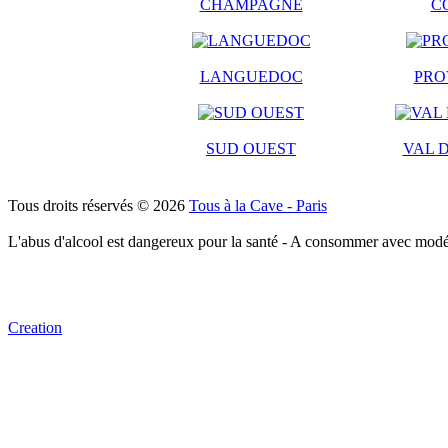
CHAMPAGNE
C
LANGUEDOC
PRO
SUD OUEST
VAL D
Tous droits réservés © 2026
Tous à la Cave - Paris
L'abus d'alcool est dangereux pour la santé - A consommer avec modé
Creation