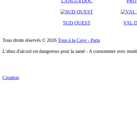
LANGUEDOC
PRO
SUD OUEST
VAL D
Tous droits réservés © 2026
Tous à la Cave - Paris
L'abus d'alcool est dangereux pour la santé - A consommer avec modé
Creation