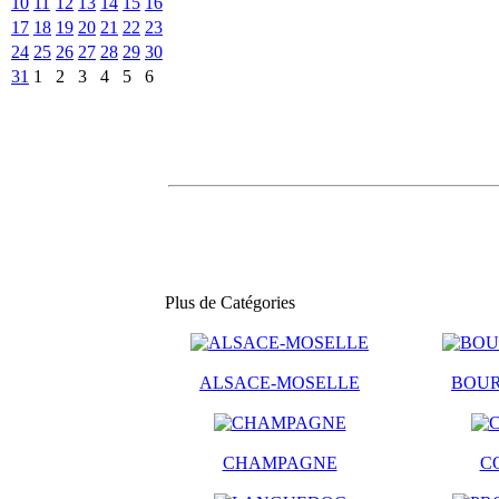
10
11
12
13
14
15
16
17
18
19
20
21
22
23
24
25
26
27
28
29
30
31
1
2
3
4
5
6
Plus de Catégories
ALSACE-MOSELLE
BOU
CHAMPAGNE
C