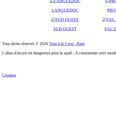
LANGUEDOC
PRO
SUD OUEST
VAL D
Tous droits réservés © 2026
Tous à la Cave - Paris
L'abus d'alcool est dangereux pour la santé - A consommer avec modé
Creation