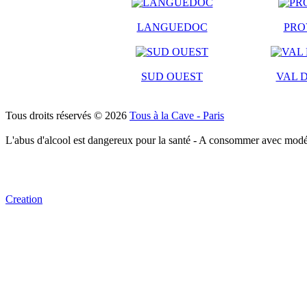
LANGUEDOC
PRO
SUD OUEST
VAL D
Tous droits réservés © 2026
Tous à la Cave - Paris
L'abus d'alcool est dangereux pour la santé - A consommer avec modé
Creation