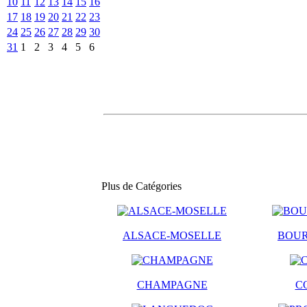
10
11
12
13
14
15
16
17
18
19
20
21
22
23
24
25
26
27
28
29
30
31
1
2
3
4
5
6
Plus de Catégories
ALSACE-MOSELLE
BOU
CHAMPAGNE
C