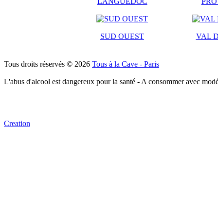
LANGUEDOC
PRO
SUD OUEST
VAL D
Tous droits réservés © 2026
Tous à la Cave - Paris
L'abus d'alcool est dangereux pour la santé - A consommer avec modé
Creation