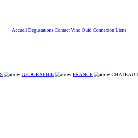
Accueil
Dégustations
Contact
Vino Quid
Connexion
Liens
NS
GEOGRAPHIE
FRANCE
CHATEAU L