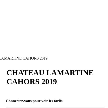
AMARTINE CAHORS 2019
CHATEAU LAMARTINE
CAHORS 2019
Connectez-vous pour voir les tarifs