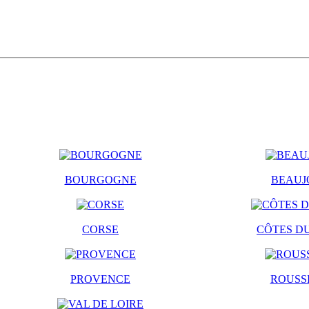
BOURGOGNE
BEAUJ
CORSE
CÔTES D
PROVENCE
ROUSS