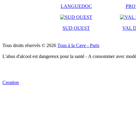
LANGUEDOC
PRO
SUD OUEST
VAL D
Tous droits réservés © 2026
Tous à la Cave - Paris
L'abus d'alcool est dangereux pour la santé - A consommer avec modé
Creation