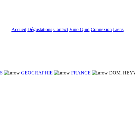
Accueil
Dégustations
Contact
Vino Quid
Connexion
Liens
NS
GEOGRAPHIE
FRANCE
DOM. HEY