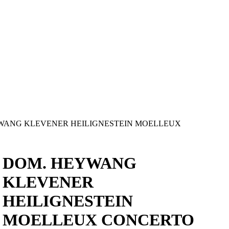
WANG KLEVENER HEILIGNESTEIN MOELLEUX
DOM. HEYWANG
KLEVENER
HEILIGNESTEIN
MOELLEUX CONCERTO