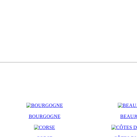
BOURGOGNE
BEAUJ