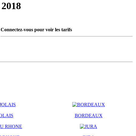
2018
Connectez-vous pour voir les tarifs
OLAIS
BORDEAUX