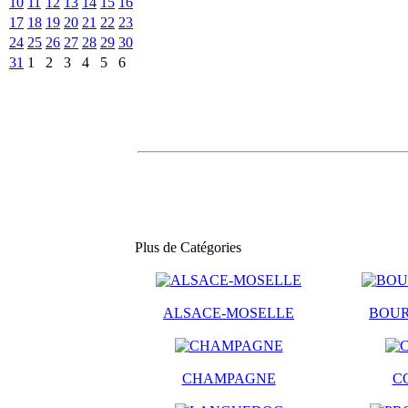
10
11
12
13
14
15
16
17
18
19
20
21
22
23
24
25
26
27
28
29
30
31
1
2
3
4
5
6
Plus de Catégories
ALSACE-MOSELLE
BOU
CHAMPAGNE
C