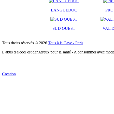
LANGUEDOC
PRO
SUD OUEST
VAL D
Tous droits réservés © 2026
Tous à la Cave - Paris
L'abus d'alcool est dangereux pour la santé - A consommer avec modé
Creation