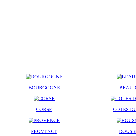
BOURGOGNE
BEAUJ
CORSE
CÔTES D
PROVENCE
ROUSS