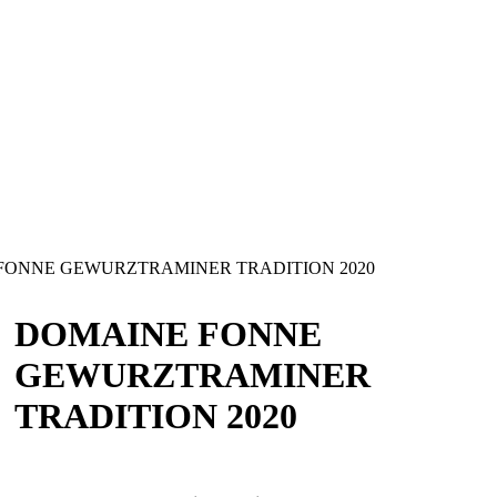
ONNE GEWURZTRAMINER TRADITION 2020
DOMAINE FONNE
GEWURZTRAMINER
TRADITION 2020