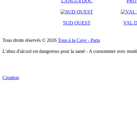
LANGUEDOC
PRO
SUD OUEST
VAL D
Tous droits réservés © 2026
Tous à la Cave - Paris
L'abus d'alcool est dangereux pour la santé - A consommer avec modé
Creation