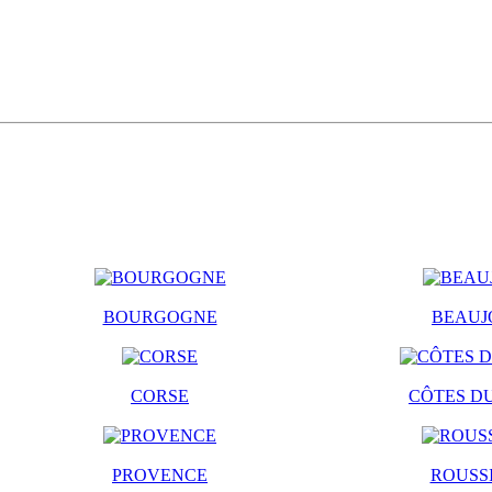
BOURGOGNE
BEAUJ
CORSE
CÔTES D
PROVENCE
ROUSS