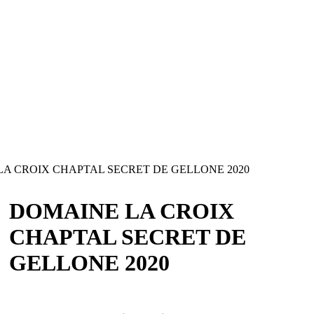
A CROIX CHAPTAL SECRET DE GELLONE 2020
DOMAINE LA CROIX
CHAPTAL SECRET DE
GELLONE 2020