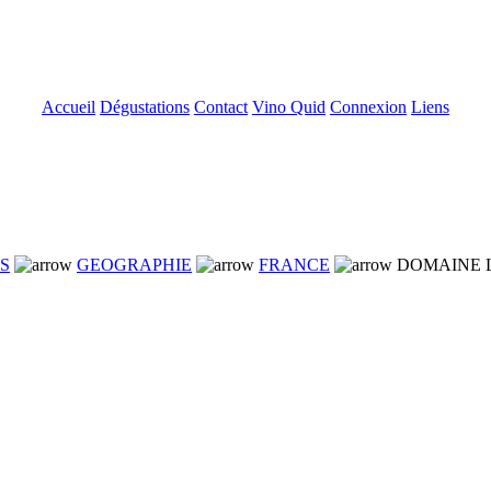
Accueil
Dégustations
Contact
Vino Quid
Connexion
Liens
NS
GEOGRAPHIE
FRANCE
DOMAINE L