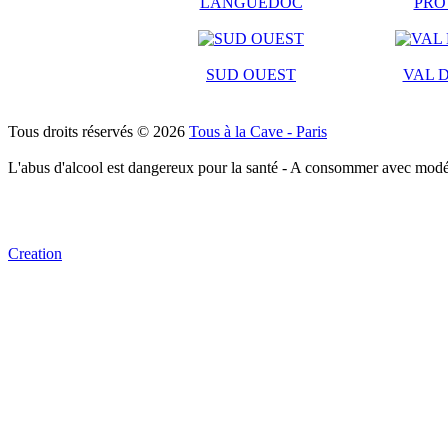
LANGUEDOC
PRO
SUD OUEST
VAL D
Tous droits réservés © 2026
Tous à la Cave - Paris
L'abus d'alcool est dangereux pour la santé - A consommer avec modé
Creation