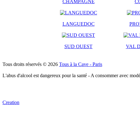
CHAMPAGNE
C
LANGUEDOC
PRO
SUD OUEST
VAL D
Tous droits réservés © 2026
Tous à la Cave - Paris
L'abus d'alcool est dangereux pour la santé - A consommer avec modé
Creation