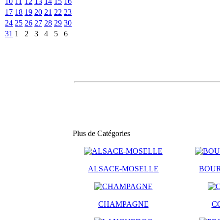
10
11
12
13
14
15
16
17
18
19
20
21
22
23
24
25
26
27
28
29
30
31
1
2
3
4
5
6
Plus de Catégories
ALSACE-MOSELLE
BOU
CHAMPAGNE
C