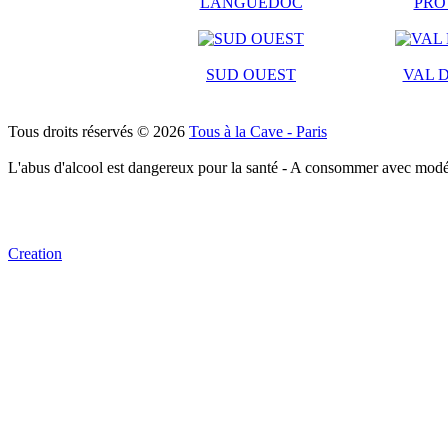
LANGUEDOC
PRO
SUD OUEST
VAL D
Tous droits réservés © 2026
Tous à la Cave - Paris
L'abus d'alcool est dangereux pour la santé - A consommer avec modé
Creation