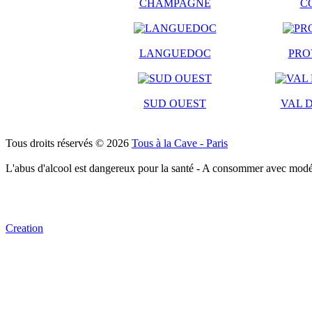
CHAMPAGNE
C
LANGUEDOC
PRO
SUD OUEST
VAL D
Tous droits réservés © 2026
Tous à la Cave - Paris
L'abus d'alcool est dangereux pour la santé - A consommer avec modé
Creation