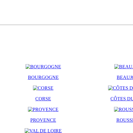
BOURGOGNE
BEAUJ
CORSE
CÔTES D
PROVENCE
ROUSS