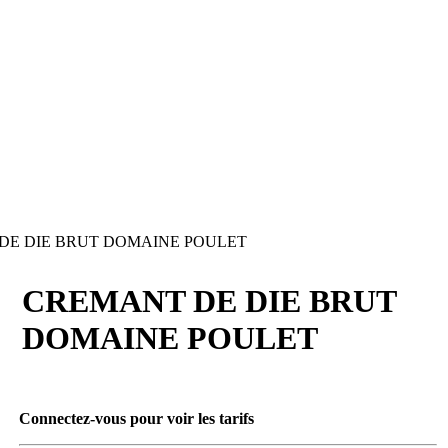
E DIE BRUT DOMAINE POULET
CREMANT DE DIE BRUT
DOMAINE POULET
Connectez-vous pour voir les tarifs