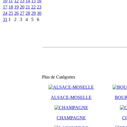
10
11
12
13
14
15
16
17
18
19
20
21
22
23
24
25
26
27
28
29
30
31
1
2
3
4
5
6
Plus de Catégories
ALSACE-MOSELLE
BOU
CHAMPAGNE
C