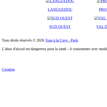
LANGUEDOC
PRO
SUD OUEST
VAL D
Tous droits réservés © 2026
Tous à la Cave - Paris
L'abus d'alcool est dangereux pour la santé - A consommer avec modé
Creation