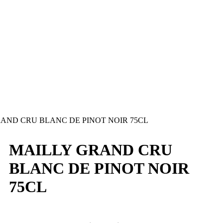
AND CRU BLANC DE PINOT NOIR 75CL
MAILLY GRAND CRU
BLANC DE PINOT NOIR
75CL