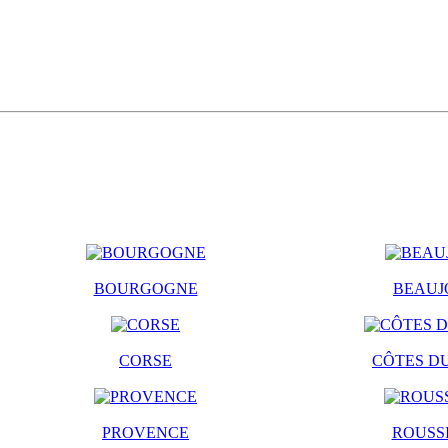
BOURGOGNE
BEAUJ
CORSE
CÔTES D
PROVENCE
ROUSS