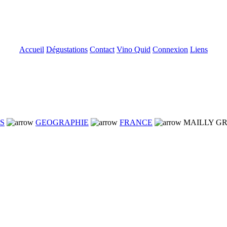
Accueil
Dégustations
Contact
Vino Quid
Connexion
Liens
NS
GEOGRAPHIE
FRANCE
MAILLY GR