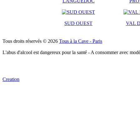
LANGUEDOC
PRO
SUD OUEST
VAL D
Tous droits réservés © 2026
Tous à la Cave - Paris
L'abus d'alcool est dangereux pour la santé - A consommer avec modé
Creation