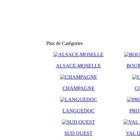
Plus de Catégories
ALSACE-MOSELLE
BOU
CHAMPAGNE
C
LANGUEDOC
PRO
SUD OUEST
VAL D