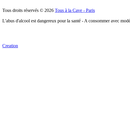
Tous droits réservés © 2026
Tous à la Cave - Paris
L'abus d'alcool est dangereux pour la santé - A consommer avec modé
Creation