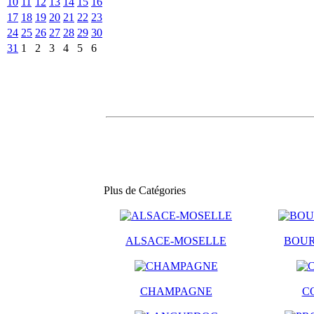
10
11
12
13
14
15
16
17
18
19
20
21
22
23
24
25
26
27
28
29
30
31
1
2
3
4
5
6
Plus de Catégories
ALSACE-MOSELLE
BOU
CHAMPAGNE
C