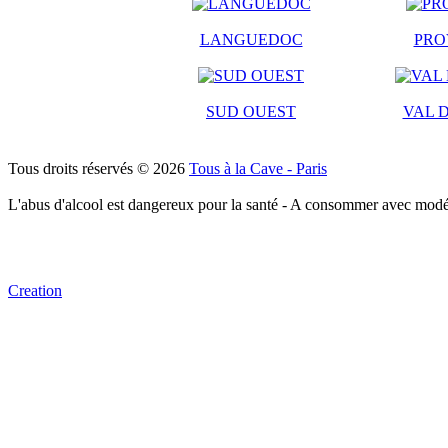
LANGUEDOC
PRO
SUD OUEST
VAL D
Tous droits réservés © 2026
Tous à la Cave - Paris
L'abus d'alcool est dangereux pour la santé - A consommer avec modé
Creation