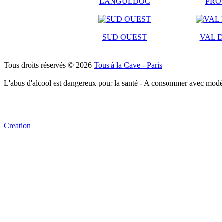
LANGUEDOC
PRO
SUD OUEST
VAL D
Tous droits réservés © 2026
Tous à la Cave - Paris
L'abus d'alcool est dangereux pour la santé - A consommer avec modé
Creation