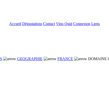
Accueil
Dégustations
Contact
Vino Quid
Connexion
Liens
NS
GEOGRAPHIE
FRANCE
DOMAINE 