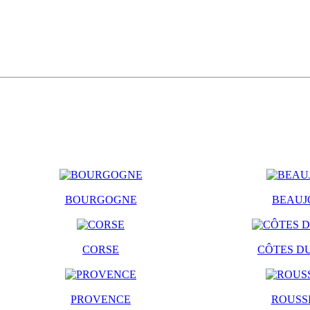
BOURGOGNE
BEAUJ
CORSE
CÔTES D
PROVENCE
ROUSS