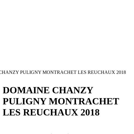
CHANZY PULIGNY MONTRACHET LES REUCHAUX 2018
DOMAINE CHANZY
PULIGNY MONTRACHET
LES REUCHAUX 2018