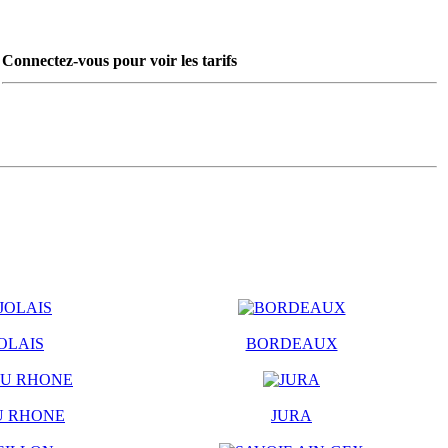
Connectez-vous pour voir les tarifs
OLAIS
BORDEAUX
U RHONE
JURA