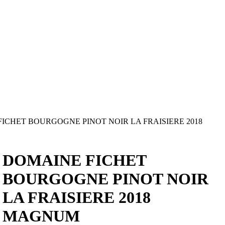
ICHET BOURGOGNE PINOT NOIR LA FRAISIERE 2018
DOMAINE FICHET
BOURGOGNE PINOT NOIR
LA FRAISIERE 2018
MAGNUM