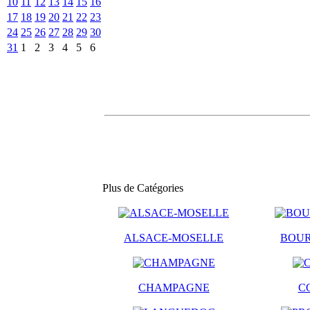
10
11
12
13
14
15
16
17
18
19
20
21
22
23
24
25
26
27
28
29
30
31
1
2
3
4
5
6
Plus de Catégories
ALSACE-MOSELLE
BOU
CHAMPAGNE
C