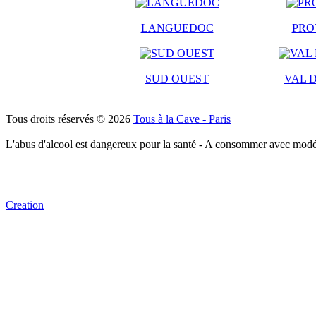
LANGUEDOC
PRO
SUD OUEST
VAL D
Tous droits réservés © 2026
Tous à la Cave - Paris
L'abus d'alcool est dangereux pour la santé - A consommer avec modé
Creation