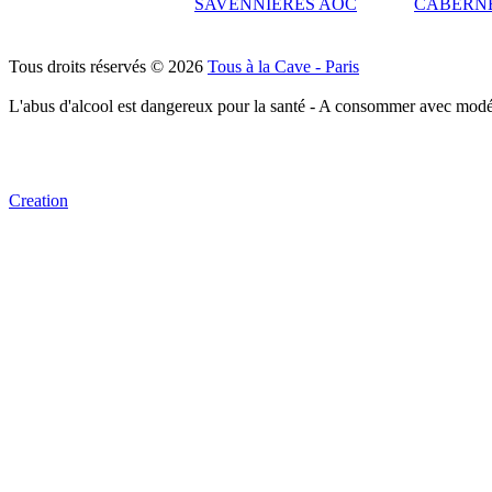
SAVENNIERES AOC
CABERNE
Tous droits réservés © 2026
Tous à la Cave - Paris
L'abus d'alcool est dangereux pour la santé - A consommer avec modé
Creation