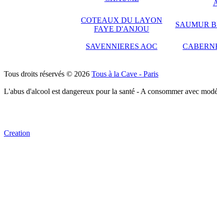
COTEAUX DU LAYON
SAUMUR BL
FAYE D'ANJOU
SAVENNIERES AOC
CABERNE
Tous droits réservés © 2026
Tous à la Cave - Paris
L'abus d'alcool est dangereux pour la santé - A consommer avec modé
Creation