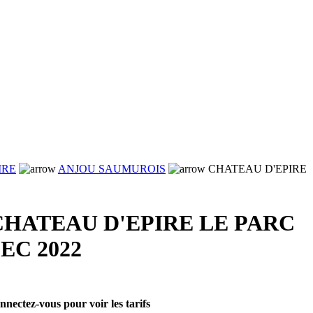
IRE
ANJOU SAUMUROIS
CHATEAU D'EPIRE
CHATEAU D'EPIRE LE PARC
EC 2022
nnectez-vous pour voir les tarifs