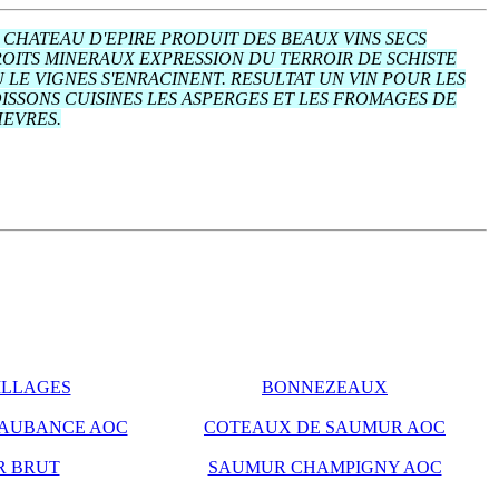
 CHATEAU D'EPIRE PRODUIT DES BEAUX VINS SECS
OITS MINERAUX EXPRESSION DU TERROIR DE SCHISTE
 LE VIGNES S'ENRACINENT. RESULTAT UN VIN POUR LES
ISSONS CUISINES LES ASPERGES ET LES FROMAGES DE
EVRES.
ILLAGES
BONNEZEAUX
'AUBANCE AOC
COTEAUX DE SAUMUR AOC
 BRUT
SAUMUR CHAMPIGNY AOC